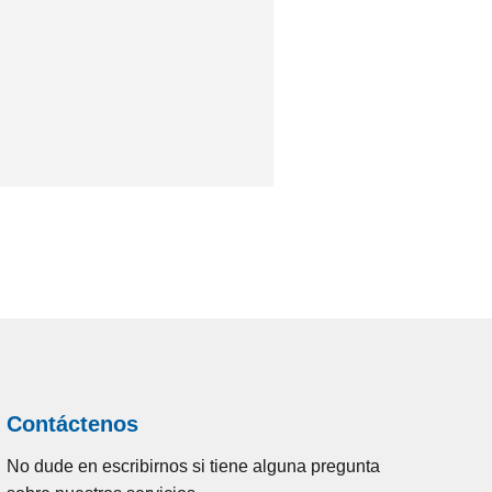
Contáctenos
No dude en escribirnos si tiene alguna pregunta