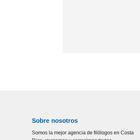
Sobre nosotros
Somos la mejor agencia de filólogos en Costa