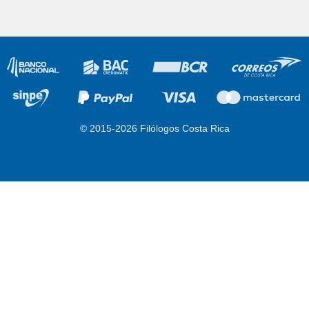
© 2015-2026 Filólogos Costa Rica