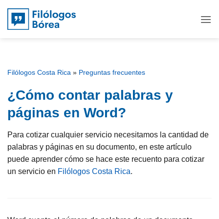
Saltar
al
contenido
Filólogos Costa Rica
»
Preguntas frecuentes
¿Cómo contar palabras y
páginas en Word?
Para cotizar cualquier servicio necesitamos la cantidad de
palabras y páginas en su documento, en este artículo
puede aprender cómo se hace este recuento para cotizar
un servicio en
Filólogos Costa Rica
.