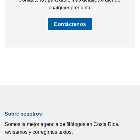
cualquier pregunta.
Contáctenos
Sobre nosotros
Somos la mejor agencia de filólogos en Costa Rica,
revisamos y corregimos textos.