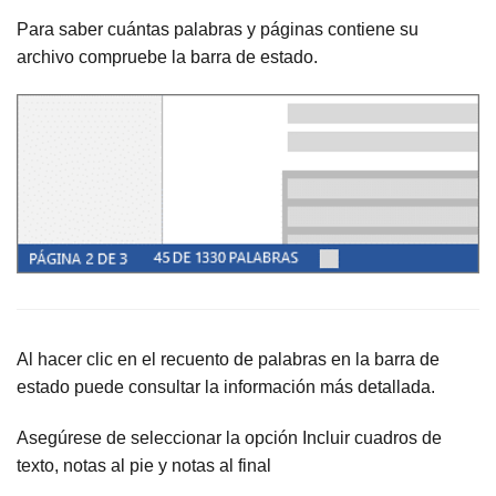
Para saber cuántas palabras y páginas contiene su
archivo compruebe la barra de estado.
Al hacer clic en el recuento de palabras en la barra de
estado puede consultar la información más detallada.
Asegúrese de seleccionar la opción Incluir cuadros de
texto, notas al pie y notas al final