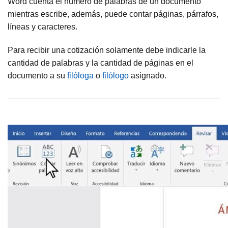
Word cuenta el número de palabras de un documento
mientras escribe, además, puede contar páginas, párrafos,
líneas y caracteres.
Para recibir una cotización solamente debe indicarle la
cantidad de palabras y la cantidad de páginas en el
documento a su
filóloga
o
filólogo
asignado.