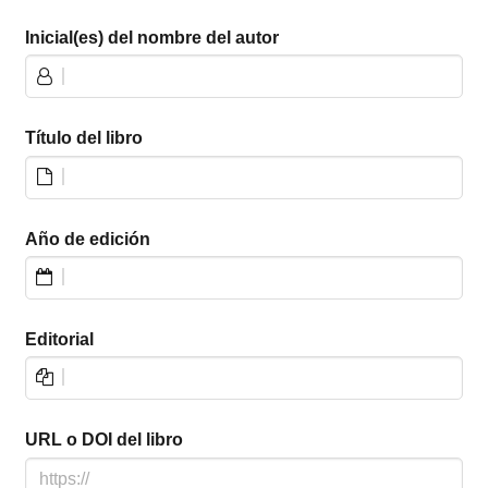
Inicial(es) del nombre del autor
Título del libro
Año de edición
Editorial
URL o DOI del libro