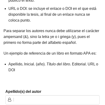
publicó el texto.
URL o DOI: se incluye el enlace o DOI en el que está
disponible la tesis, al final de un enlace nunca se
coloca punto.
Para separar los autores nunca debe utilizarse el carácter
ampersand (&), sino la letra ye o i griega (y), pues el
primero no forma parte del alfabeto español.
Un ejemplo de referencia de un libro en formato APA es:
Apellido, Inicial. (año).
Título del libro
. Editorial. URL o
DOI
Apellido(s) del autor