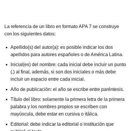
La referencia de un libro en formato APA 7 se construye
con los siguientes datos:
Apellido(s) del autor(a): es posible indicar los dos
apellidos para autores españoles o de América Latina.
Inicial(es) del nombre: cada inicial debe incluir un punto
(.) al final, además, si son dos iniciales o más debe
incluir un espacio entre cada inicial.
Año de publicación: el año se escribe entre paréntesis.
Título del libro: solamente la primera letra de la primera
palabra y los nombres propios se escriben con
mayúscula, debe estar en cursiva o itálica.
Editorial: debe indicar la editorial o institución que