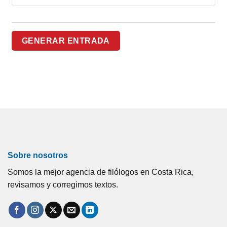
Sobre nosotros
Somos la mejor agencia de filólogos en Costa Rica,
revisamos y corregimos textos.