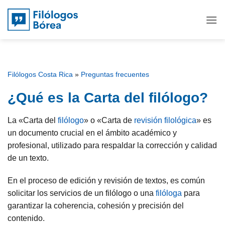
Saltar
al
contenido
Filólogos Costa Rica
»
Preguntas frecuentes
¿Qué es la Carta del filólogo?
La «Carta del
filólogo
» o «Carta de
revisión filológica
» es
un documento crucial en el ámbito académico y
profesional, utilizado para respaldar la corrección y calidad
de un texto.
En el proceso de edición y revisión de textos, es común
solicitar los servicios de un filólogo o una
filóloga
para
garantizar la coherencia, cohesión y precisión del
contenido.