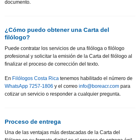
documento.
¿Cómo puedo obtener una Carta del
filólogo?
Puede contratar los servicios de una filóloga o filólogo
profesional y solicitar la emisión de la Carta del filólogo al
finalizar el proceso de corrección del texto.
En
Filólogos Costa Rica
tenemos habilitado el número de
WhatsApp 7257-1806
y el correo
info@boreacr.com
para
cotizar un servicio o responder a cualquier pregunta.
Proceso de entrega
Una de las ventajas más destacadas de la Carta del