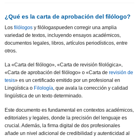
¿Qué es la carta de aprobación del filólogo?
Los
filólogos
y filólogaspueden corregir una amplia
variedad de textos, incluyendo ensayos académicos,
documentos legales, libros, artículos periodísticos, entre
otros.
La «Carta del filólogo», «Carta de revisión filológica»,
«Carta de aprobación del filólogo» o «Carta de
revisión de
tesis
» es un certificado emitido por un profesional en
Lingüística o
Filología
, que avala la corrección y calidad
lingüística de un texto determinado.
Este documento es fundamental en contextos académicos,
editoriales y legales, donde la precisión del lenguaje es
crucial. Además, la firma digital de dos profesionales
añade un nivel adicional de credibilidad y autenticidad al