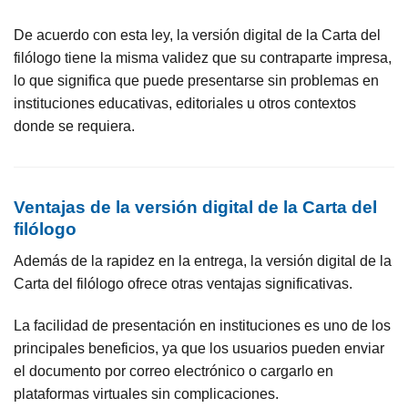
De acuerdo con esta ley, la versión digital de la Carta del
filólogo tiene la misma validez que su contraparte impresa,
lo que significa que puede presentarse sin problemas en
instituciones educativas, editoriales u otros contextos
donde se requiera.
Ventajas de la versión digital de la Carta del
filólogo
Además de la rapidez en la entrega, la versión digital de la
Carta del filólogo ofrece otras ventajas significativas.
La facilidad de presentación en instituciones es uno de los
principales beneficios, ya que los usuarios pueden enviar
el documento por correo electrónico o cargarlo en
plataformas virtuales sin complicaciones.