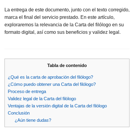
La entrega de este documento, junto con el texto corregido,
marca el final del servicio prestado. En este artículo,
exploraremos la relevancia de la Carta del filólogo en su
formato digital, así como sus beneficios y validez legal.
Tabla de contenido
¿Qué es la carta de aprobación del filólogo?
¿Cómo puedo obtener una Carta del filólogo?
Proceso de entrega
Validez legal de la Carta del filólogo
Ventajas de la versión digital de la Carta del filólogo
Conclusión
¿Aún tiene dudas?