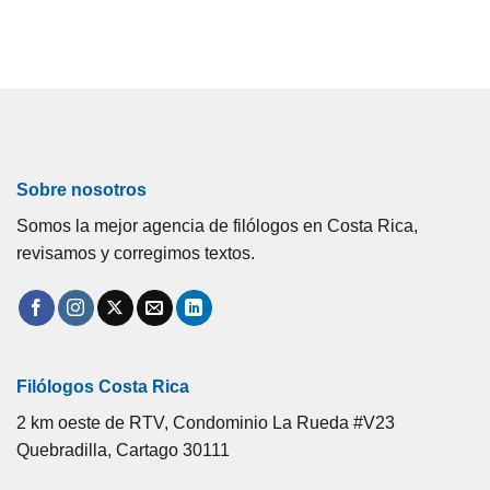
Sobre nosotros
Somos la mejor agencia de filólogos en Costa Rica,
revisamos y corregimos textos.
Filólogos Costa Rica
2 km oeste de RTV, Condominio La Rueda #V23
Quebradilla, Cartago 30111