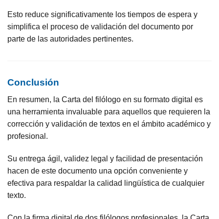
Esto reduce significativamente los tiempos de espera y
simplifica el proceso de validación del documento por
parte de las autoridades pertinentes.
Conclusión
En resumen, la Carta del filólogo en su formato digital es
una herramienta invaluable para aquellos que requieren la
corrección y validación de textos en el ámbito académico y
profesional.
Su entrega ágil, validez legal y facilidad de presentación
hacen de este documento una opción conveniente y
efectiva para respaldar la calidad lingüística de cualquier
texto.
Con la firma digital de dos filólogos profesionales, la Carta