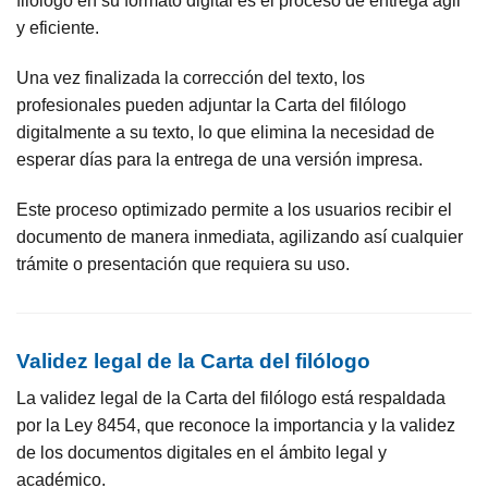
filólogo en su formato digital es el proceso de entrega ágil
y eficiente.
Una vez finalizada la corrección del texto, los
profesionales pueden adjuntar la Carta del filólogo
digitalmente a su texto, lo que elimina la necesidad de
esperar días para la entrega de una versión impresa.
Este proceso optimizado permite a los usuarios recibir el
documento de manera inmediata, agilizando así cualquier
trámite o presentación que requiera su uso.
Validez legal de la Carta del filólogo
La validez legal de la Carta del filólogo está respaldada
por la Ley 8454, que reconoce la importancia y la validez
de los documentos digitales en el ámbito legal y
académico.