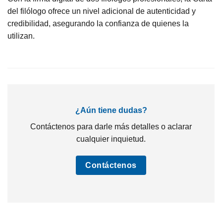
del filólogo ofrece un nivel adicional de autenticidad y
credibilidad, asegurando la confianza de quienes la
utilizan.
¿Aún tiene dudas?
Contáctenos para darle más detalles o aclarar
cualquier inquietud.
Contáctenos